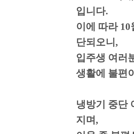
입니다.
이에 따라 10
단되오니,
입주생 여러
생활에 불편이
냉방기 중단 
지며,