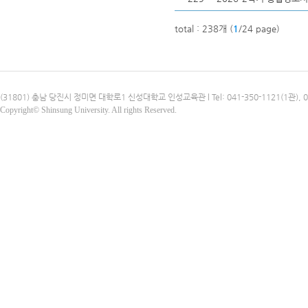
total : 238개 (
1
/24 page)
(31801) 충남 당진시 정미면 대학로1 신성대학교 인성교육관 l Tel: 041-350-1121(1관), 041-3
Copyright© Shinsung University. All rights Reserved.