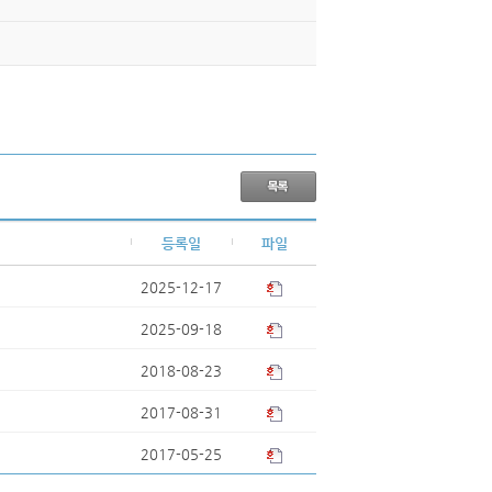
등록일
파일
2025-12-17
2025-09-18
2018-08-23
2017-08-31
2017-05-25