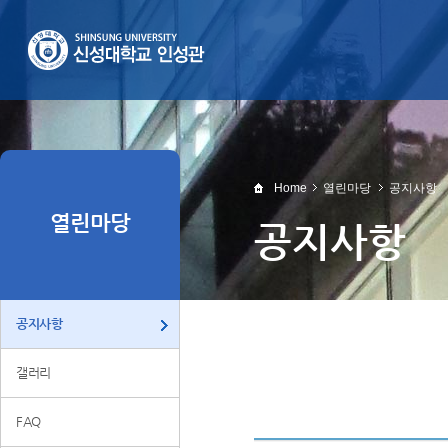
Home
열린마당
공지사항
열린마당
공지사항
공지사항
갤러리
FAQ