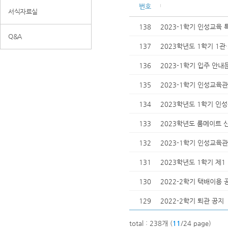
번호
서식자료실
138
2023-1학기 인성교육 
Q&A
137
2023학년도 1학기 1관
136
2023-1학기 입주 안내
135
2023-1학기 인성교육관
134
2023학년도 1학기 인성
133
2023학년도 룸메이트 
132
2023-1학기 인성교육관
131
2023학년도 1학기 제1
130
2022-2학기 택배이용 
129
2022-2학기 퇴관 공지
total : 238개 (
11
/24 page)